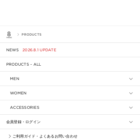
PRODUCTS
NEWS
2026.8.1 UPDATE
PRODUCTS - ALL
MEN
WOMEN
ACCESSORIES
会員登録・ログイン
ご利用ガイド・よくあるお問い合わせ