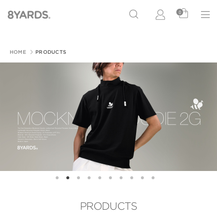
0
HOME
PRODUCTS
PRODUCTS