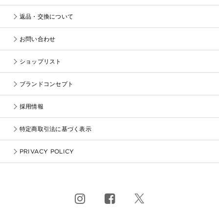
返品・交換について
お問い合わせ
ショップリスト
ブランドコンセプト
採用情報
特定商取引法に基づく表示
PRIVACY POLICY