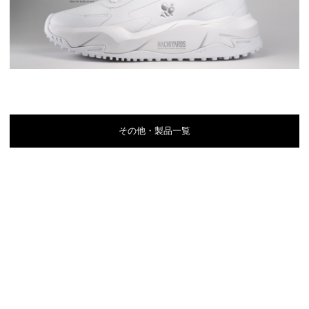
その他・製品一覧