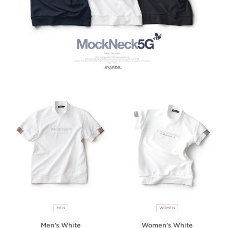
MEN
WOMEN
Men's White
Women's White