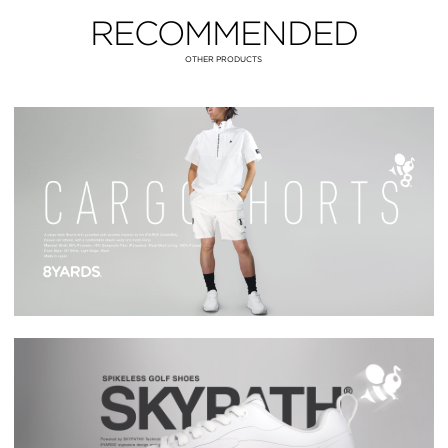
RECOMMENDED
OTHER PRODUCTS