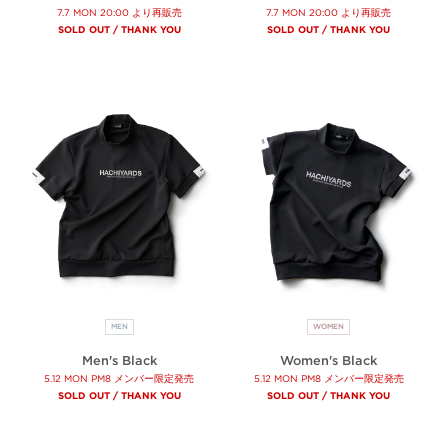
7.7 MON 20:00 より再販売
7.7 MON 20:00 より再販売
SOLD OUT / THANK YOU
SOLD OUT / THANK YOU
MEN
WOMEN
Men's Black
Women's Black
5.12 MON PM8 メンバー限定発売
5.12 MON PM8 メンバー限定発売
SOLD OUT / THANK YOU
SOLD OUT / THANK YOU