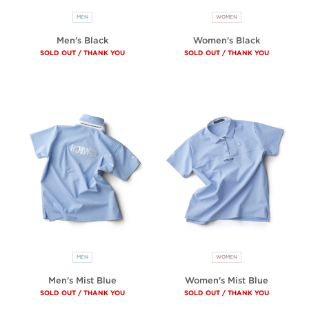
MEN
WOMEN
Men's Black
Women's Black
SOLD OUT / THANK YOU
SOLD OUT / THANK YOU
MEN
WOMEN
Men's Mist Blue
Women's Mist Blue
SOLD OUT / THANK YOU
SOLD OUT / THANK YOU