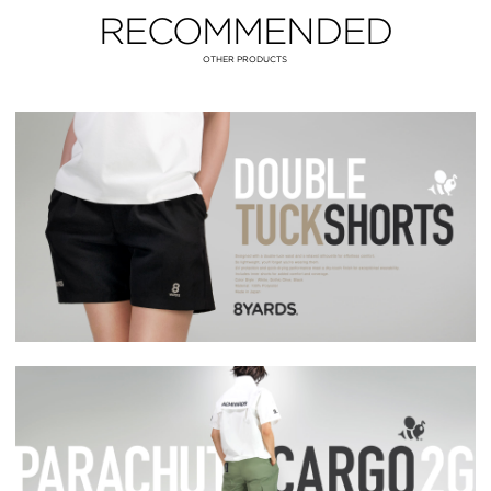
RECOMMENDED
OTHER PRODUCTS