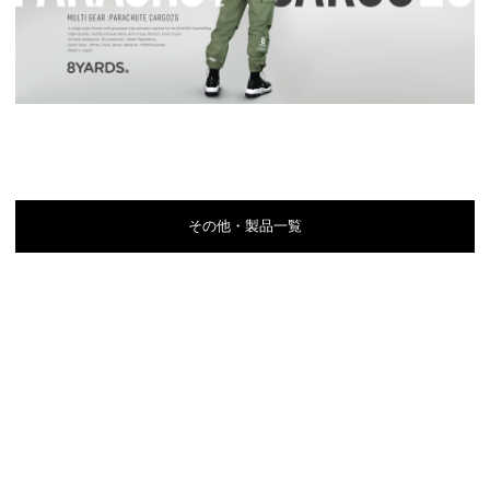
その他・製品一覧