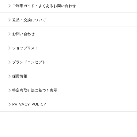
ご利用ガイド・よくあるお問い合わせ
返品・交換について
お問い合わせ
ショップリスト
ブランドコンセプト
採用情報
特定商取引法に基づく表示
PRIVACY POLICY