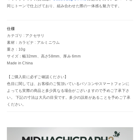
同じトーンで仕上げており、組み合わせた際の一体感も魅力です。
仕様
カテゴリ : アクセサリ
素材：カラビナ : アルミニウム
重さ：10g
サイズ：幅32mm、高さ58mm、厚み 6mm
Made in China
【ご購入前に必ずご確認ください】
色目に関しては、お客様のご覧頂いているパソコンやスマートフォンに
よっても実際の商品と多少異なる場合がございますので予めご了承下さ
い。 下記の寸法は大凡の目安です。多少の誤差があることを予めご了承
ください。