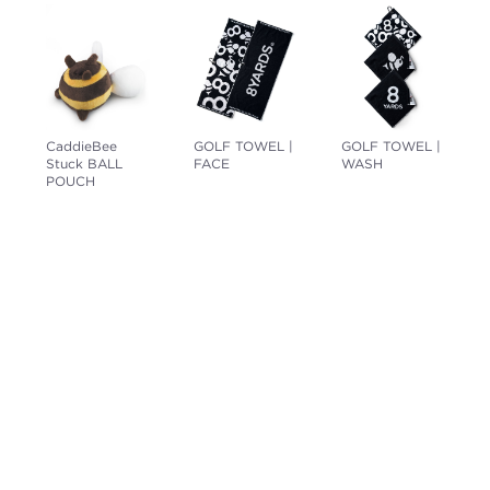
GOLF TOWEL |
CaddieBee
GOLF TOWEL |
FACE
Stuck BALL
WASH
POUCH