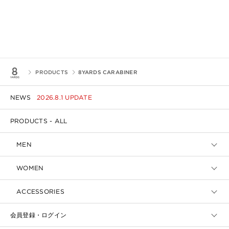
PRODUCTS
8YARDS CARABINER
NEWS
2026.8.1 UPDATE
PRODUCTS - ALL
MEN
WOMEN
ACCESSORIES
会員登録・ログイン