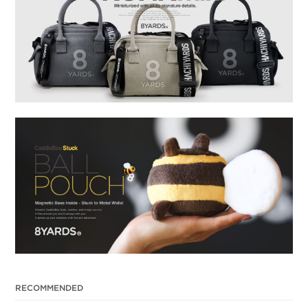
RECOMMENDED