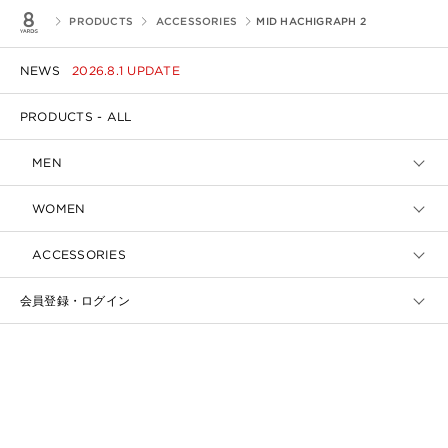
PRODUCTS
ACCESSORIES
MID HACHIGRAPH 2
NEWS
2026.8.1 UPDATE
PRODUCTS - ALL
MEN
WOMEN
ACCESSORIES
会員登録・ログイン
ご利用ガイド・よくあるお問い合わせ
返品・交換について
お問い合わせ