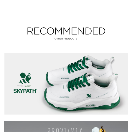
RECOMMENDED
OTHER PRODUCTS