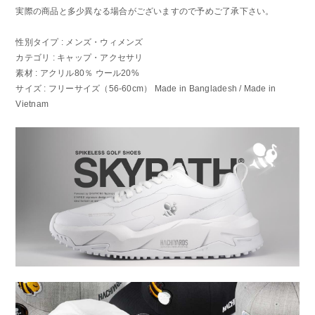
実際の商品と多少異なる場合がございますので予めご了承下さい。
性別タイプ : メンズ・ウィメンズ
カテゴリ : キャップ・アクセサリ
素材 : アクリル80％ ウール20%
サイズ : フリーサイズ（56-60cm） Made in Bangladesh / Made in
Vietnam