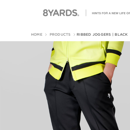
HOME
PRODUCTS
RIBBED JOGGERS | BLACK