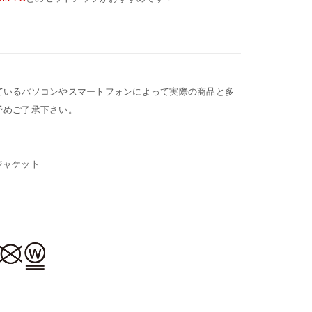
ているパソコンやスマートフォンによって実際の商品と多
予めご了承下さい。
クジャケット