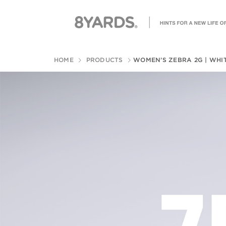
HOME
PRODUCTS
WOMEN’S ZEBRA 2G | WHI