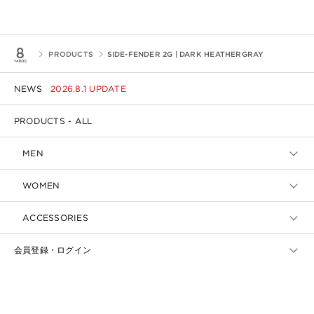
PRODUCTS
SIDE-FENDER 2G | DARK HEATHERGRAY
NEWS
2026.8.1 UPDATE
PRODUCTS - ALL
MEN
WOMEN
ACCESSORIES
会員登録・ログイン
ご利用ガイド・よくあるお問い合わせ