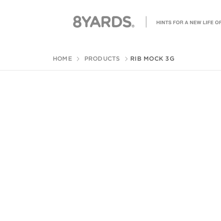
HOME
PRODUCTS
RIB MOCK 3G