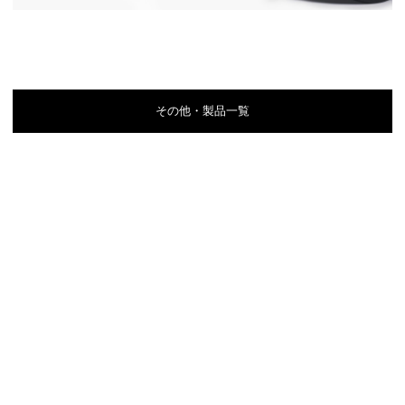
その他・製品一覧