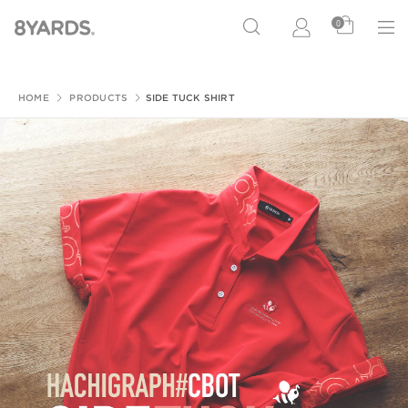
0
HOME
PRODUCTS
SIDE TUCK SHIRT