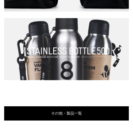
その他・製品一覧