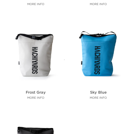
MORE INFO
MORE INFO
Frost Gray
Sky Blue
MORE INFO
MORE INFO