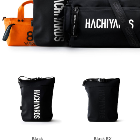
Black
Black EX