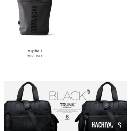
Asphalt
MORE INFO