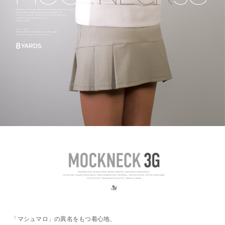
「マシュマロ」の異名をもつ着心地、