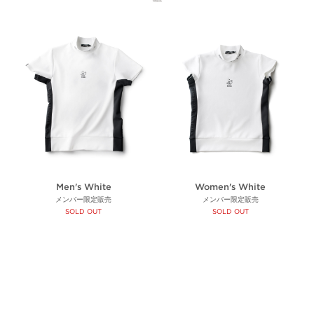
Men's White
Women's White
メンバー限定販売
メンバー限定販売
SOLD OUT
SOLD OUT