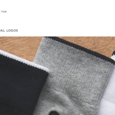
UAL LOGOS