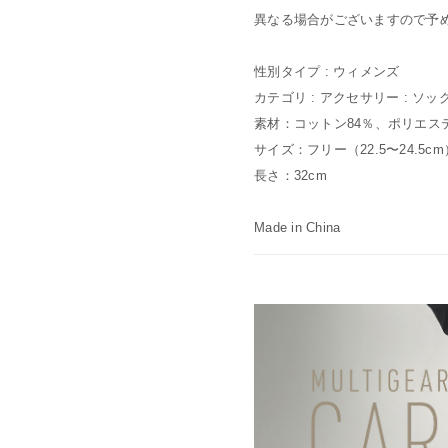
異なる場合がございますので予
性別タイプ : ウィメンズ
カテゴリ : アクセサリー : ソッ
素材：コットン84％、ポリエス
サイズ：フリー（22.5〜24.5cm
長さ：32cm
Made in China