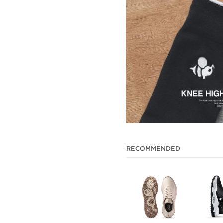
RECOMMENDED