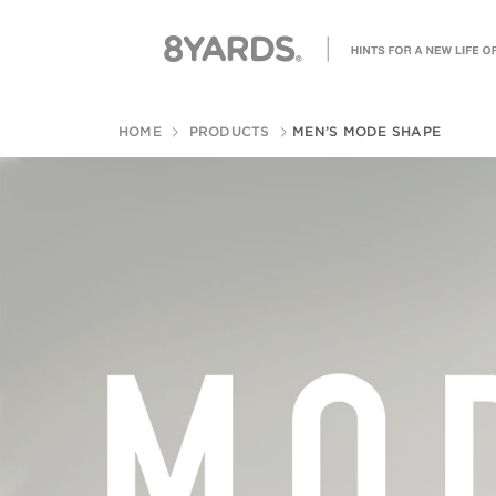
HOME
PRODUCTS
MEN’S MODE SHAPE