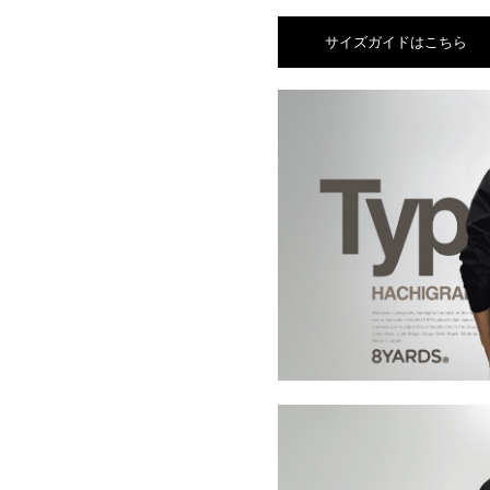
サイズガイドはこちら