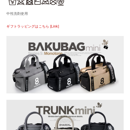
中性洗剤使用
ギフトラッピングはこちら [Link]