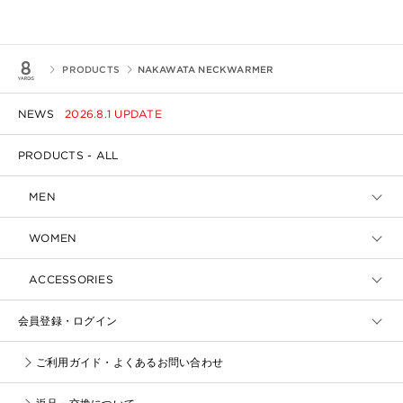
PRODUCTS
NAKAWATA NECKWARMER
NEWS
2026.8.1 UPDATE
PRODUCTS - ALL
MEN
WOMEN
ACCESSORIES
会員登録・ログイン
ご利用ガイド・よくあるお問い合わせ