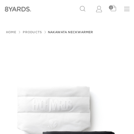
0
HOME
PRODUCTS
NAKAWATA NECKWARMER