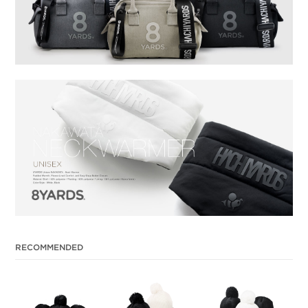
RECOMMENDED