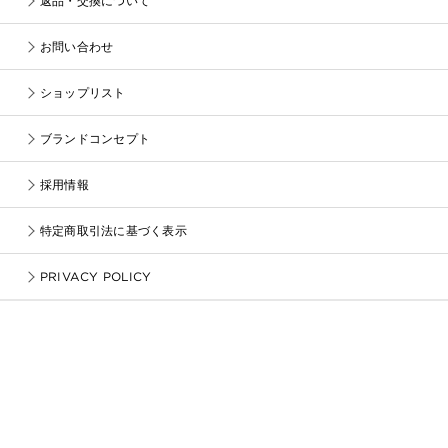
返品・交換について
お問い合わせ
ショップリスト
ブランドコンセプト
採用情報
特定商取引法に基づく表示
PRIVACY POLICY