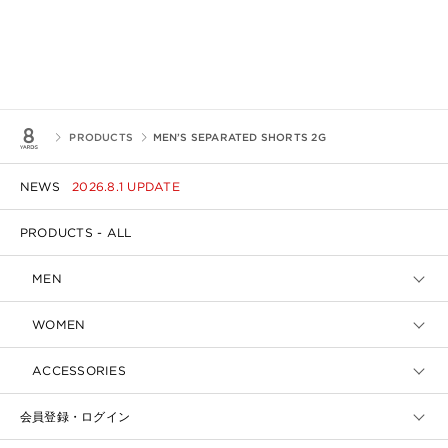
PRODUCTS
MEN’S SEPARATED SHORTS 2G
NEWS
2026.8.1 UPDATE
PRODUCTS - ALL
MEN
WOMEN
ACCESSORIES
会員登録・ログイン