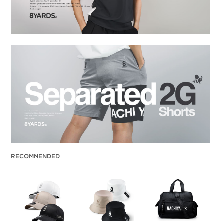
RECOMMENDED