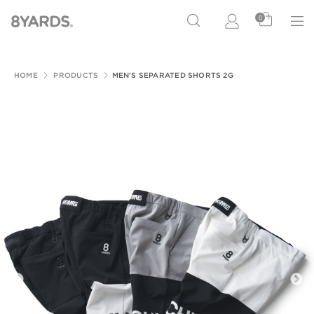
0
HOME
PRODUCTS
MEN’S SEPARATED SHORTS 2G