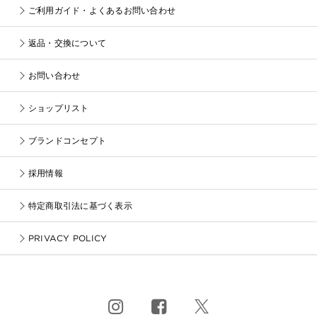
ご利用ガイド・よくあるお問い合わせ
返品・交換について
お問い合わせ
ショップリスト
ブランドコンセプト
採用情報
特定商取引法に基づく表示
PRIVACY POLICY