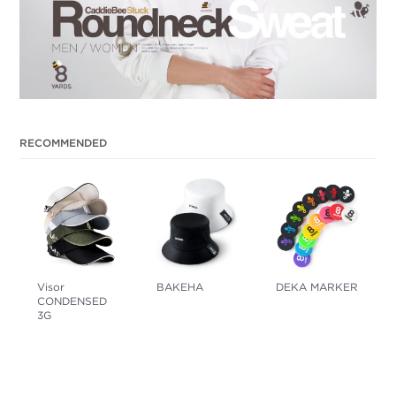
RECOMMENDED
Visor
BAKEHA
DEKA MARKER
CONDENSED
3G