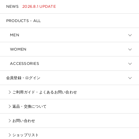
NEWS
2026.8.1 UPDATE
PRODUCTS - ALL
MEN
WOMEN
ACCESSORIES
会員登録・ログイン
ご利用ガイド・よくあるお問い合わせ
返品・交換について
お問い合わせ
ショップリスト